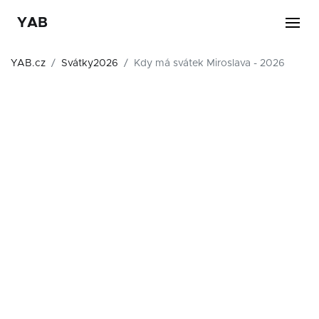
YAB
YAB.cz
Svátky2026
Kdy má svátek Miroslava - 2026