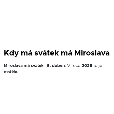
Kdy má svátek má Miroslava
Miroslava má svátek - 5. duben
. V roce
2026
to je
neděle
.