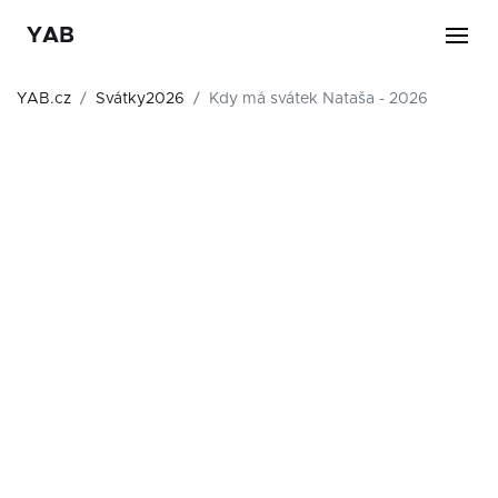
YAB
YAB.cz
Svátky2026
Kdy má svátek Nataša - 2026