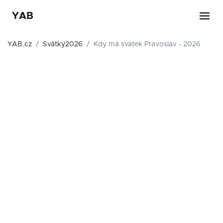
YAB
YAB.cz
Svátky2026
Kdy má svátek Pravoslav - 2026