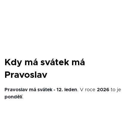
Kdy má svátek má
Pravoslav
Pravoslav má svátek - 12. leden
. V roce
2026
to je
pondělí
.