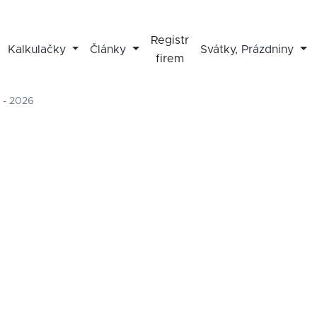
Registr
Kalkulačky
Články
Svátky, Prázdniny
firem
 - 2026