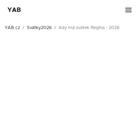
YAB
YAB.cz
Svátky2026
Kdy má svátek Regína - 2026