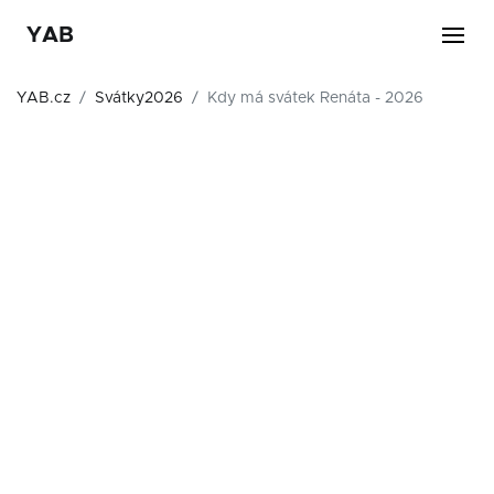
YAB
YAB.cz
Svátky2026
Kdy má svátek Renáta - 2026