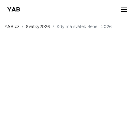
YAB
YAB.cz
Svátky2026
Kdy má svátek René - 2026