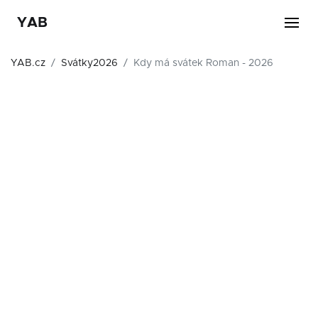
YAB
YAB.cz
Svátky2026
Kdy má svátek Roman - 2026