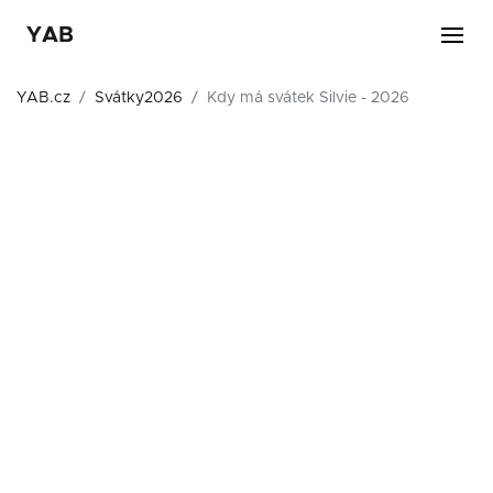
YAB
YAB.cz
Svátky2026
Kdy má svátek Silvie - 2026