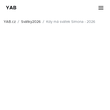
YAB
YAB.cz
Svátky2026
Kdy má svátek Simona - 2026