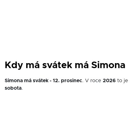
Kdy má svátek má Simona
Simona má svátek - 12. prosinec
. V roce
2026
to je
sobota
.