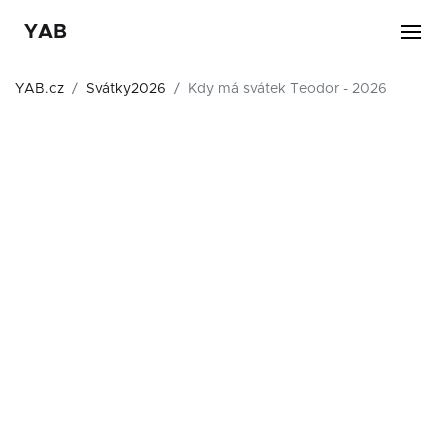
YAB
YAB.cz
Svátky2026
Kdy má svátek Teodor - 2026