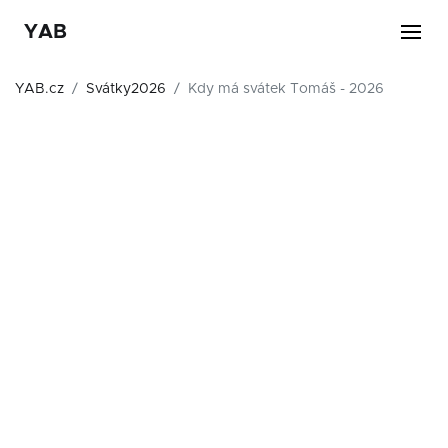
YAB
YAB.cz
Svátky2026
Kdy má svátek Tomáš - 2026