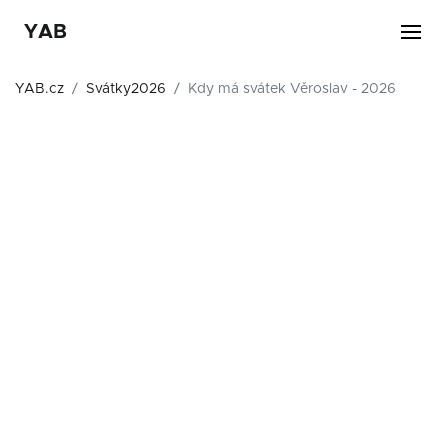
YAB
YAB.cz
Svátky2026
Kdy má svátek Věroslav - 2026