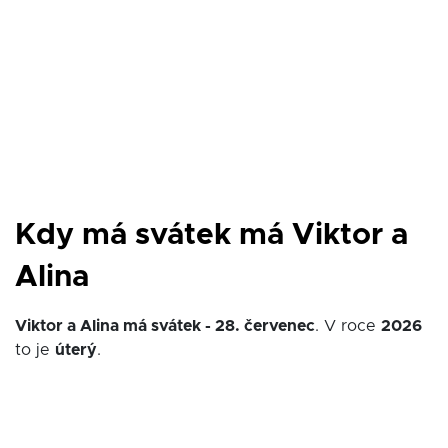
Kdy má svátek má Viktor a
Alina
Viktor a Alina má svátek - 28. červenec
. V roce
2026
to je
úterý
.