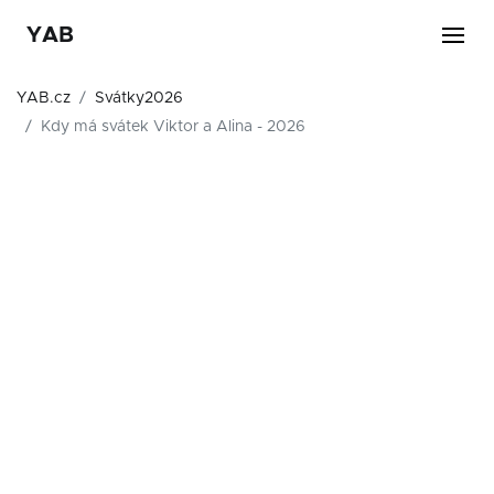
YAB
YAB.cz
Svátky2026
Kdy má svátek Viktor a Alina - 2026