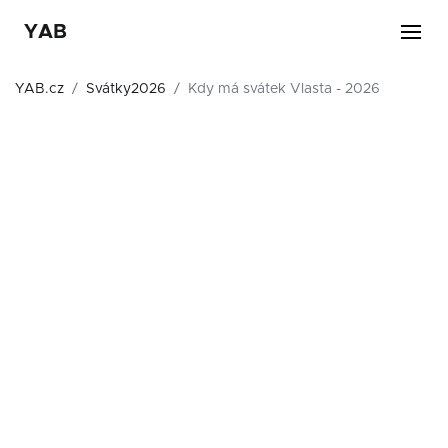
YAB
YAB.cz
Svátky2026
Kdy má svátek Vlasta - 2026