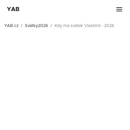
YAB
YAB.cz
Svátky2026
Kdy má svátek Vlastimil - 2026