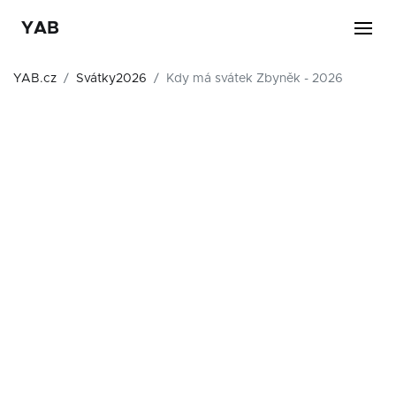
YAB
YAB.cz
Svátky2026
Kdy má svátek Zbyněk - 2026