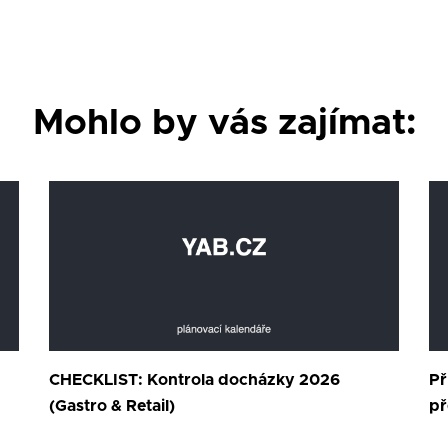
Mohlo by vás zajímat:
CHECKLIST: Kontrola docházky 2026
Př
(Gastro & Retail)
př