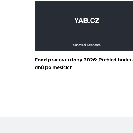
Fond pracovní doby 2026: Přehled hodin 
dnů po měsících