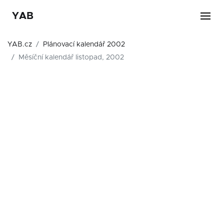
YAB
YAB.cz
Plánovací kalendář 2002
Měsíční kalendář listopad, 2002