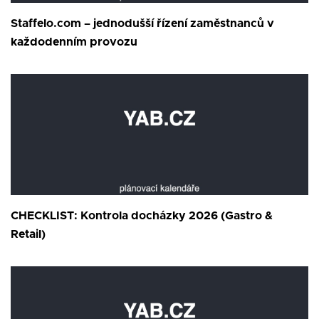
Staffelo.com – jednodušší řízení zaměstnanců v
každodenním provozu
CHECKLIST: Kontrola docházky 2026 (Gastro &
Retail)