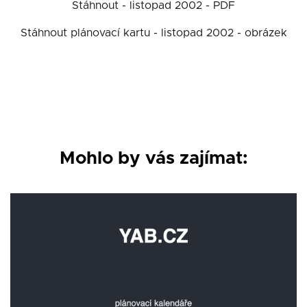
Stáhnout - listopad 2002 - PDF
Stáhnout plánovací kartu - listopad 2002 - obrázek
Mohlo by vás zajímat: