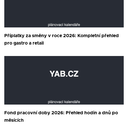
Příplatky za směny v roce 2026: Kompletní přehled
pro gastro a retail
Fond pracovní doby 2026: Přehled hodin a dnů po
měsících