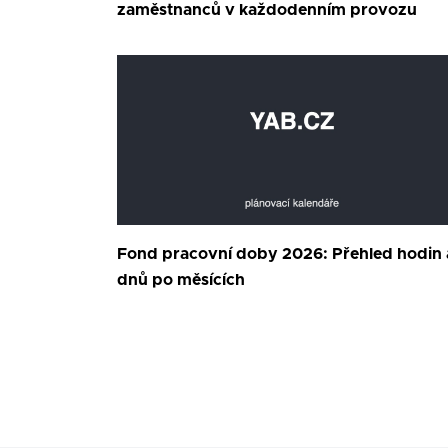
zaměstnanců v každodenním provozu
Fond pracovní doby 2026: Přehled hodin 
dnů po měsících