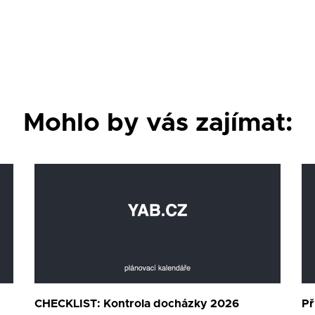
Mohlo by vás zajímat:
CHECKLIST: Kontrola docházky 2026
Př