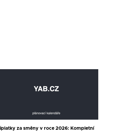
íplatky za směny v roce 2026: Kompletní