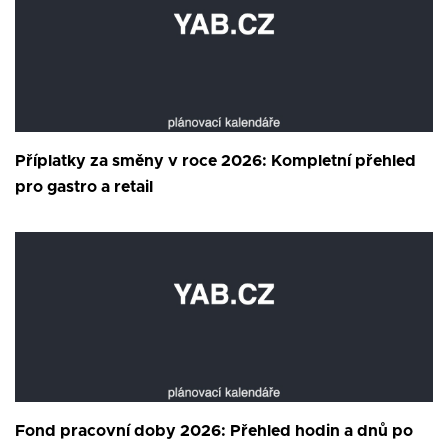
Příplatky za směny v roce 2026: Kompletní přehled
pro gastro a retail
Fond pracovní doby 2026: Přehled hodin a dnů po