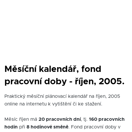
Měsíční kalendář, fond
pracovní doby - říjen, 2005.
Praktický měsíční plánovací kalendář na říjen, 2005
online na internetu k vytištění či ke stažení.
Měsíc říjen má
20 pracovních dní
, tj.
160 pracovních
hodin
při
8 hodinové směně
. Fond pracovní doby v