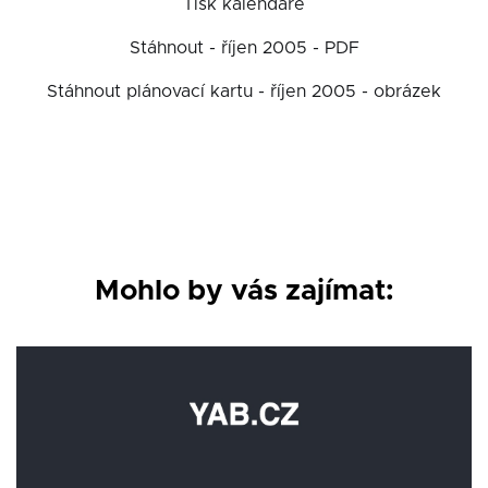
Tisk kalendáře
Stáhnout - říjen 2005 - PDF
Stáhnout plánovací kartu - říjen 2005 - obrázek
Mohlo by vás zajímat: