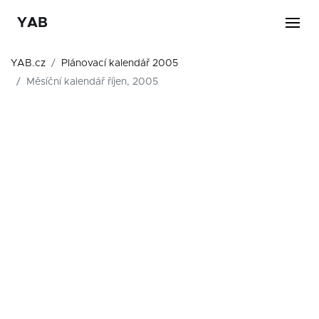
YAB
YAB.cz
Plánovací kalendář 2005
Měsíční kalendář říjen, 2005