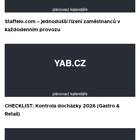
Staffelo.com – jednodušší řízení zaměstnanců v
každodenním provozu
CHECKLIST: Kontrola docházky 2026 (Gastro &
Retail)