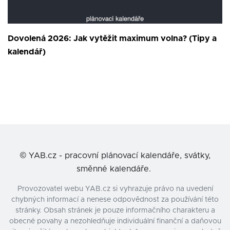
Dovolená 2026: Jak vytěžit maximum volna? (Tipy a
kalendář)
©
YAB.cz - pracovní plánovací kalendáře, svátky,
směnné kalendáře.
Provozovatel webu YAB.cz si vyhrazuje právo na uvedení
chybných informací a nenese odpovědnost za používání této
stránky. Obsah stránek je pouze informačního charakteru a
obecné povahy a nezohledňuje individuální finanční a daňovou