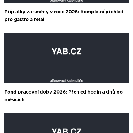
Příplatky za směny v roce 2026: Kompletní přehled
pro gastro a retail
Fond pracovní doby 2026: Přehled hodin a dnů po
měsících