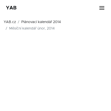
YAB
YAB.cz
Plánovací kalendář 2014
Měsíční kalendář únor, 2014