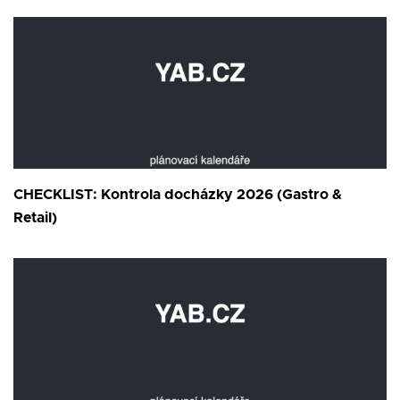
CHECKLIST: Kontrola docházky 2026 (Gastro &
Retail)