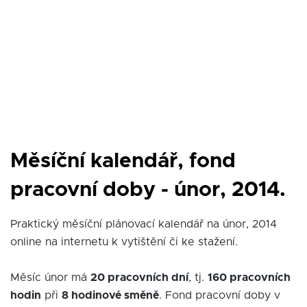
Měsíční kalendář, fond
pracovní doby - únor, 2014.
Praktický měsíční plánovací kalendář na únor, 2014
online na internetu k vytištění či ke stažení.
Měsíc únor má
20 pracovních dní
, tj.
160 pracovních
hodin
při
8 hodinové směně
. Fond pracovní doby v