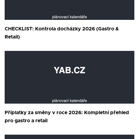
CHECKLIST: Kontrola docházky 2026 (Gastro &
Retail)
Příplatky za směny v roce 2026: Kompletní přehled
pro gastro a retail