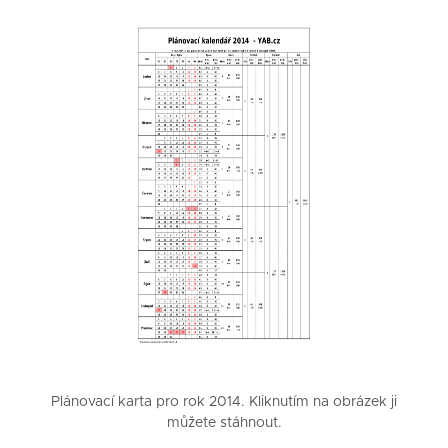
Plánovací karta pro rok 2014. Kliknutím na obrázek ji
můžete stáhnout.