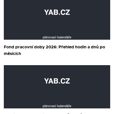
Fond pracovní doby 2026: Přehled hodin a dnů po
měsících