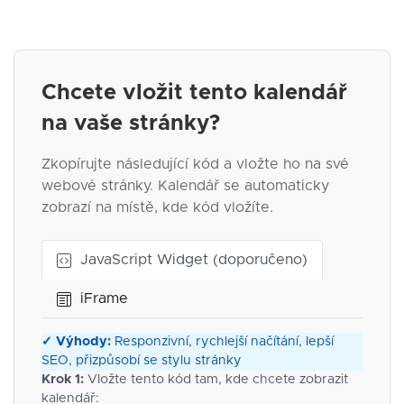
Chcete vložit tento kalendář
na vaše stránky?
Zkopírujte následující kód a vložte ho na své
webové stránky. Kalendář se automaticky
zobrazí na místě, kde kód vložíte.
JavaScript Widget (doporučeno)
iFrame
✓ Výhody:
Responzivní, rychlejší načítání, lepší
SEO, přizpůsobí se stylu stránky
Krok 1:
Vložte tento kód tam, kde chcete zobrazit
kalendář: