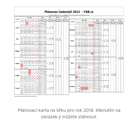
Plánovací karta na šířku pro rok 2014. Kliknutím na
obrázek ji můžete stáhnout.