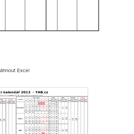
áhnout Excel