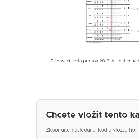
Plánovací karta pro rok 2013. Kliknutím na 
Chcete vložit tento k
Zkopírujte následující kód a vložte ho