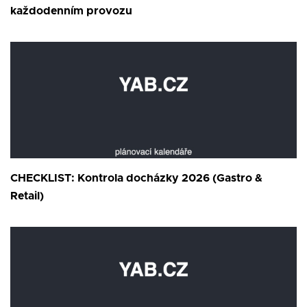
každodenním provozu
CHECKLIST: Kontrola docházky 2026 (Gastro &
Retail)