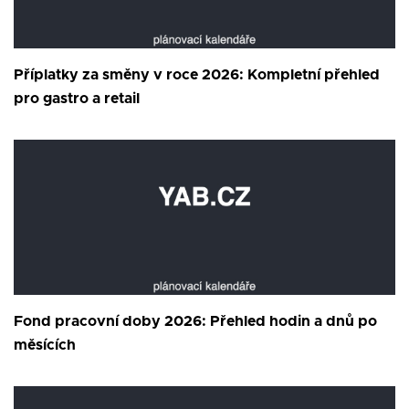
Příplatky za směny v roce 2026: Kompletní přehled
pro gastro a retail
Fond pracovní doby 2026: Přehled hodin a dnů po
měsících