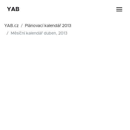
YAB
YAB.cz
Plánovací kalendář 2013
Měsíční kalendář duben, 2013