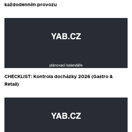
každodenním provozu
CHECKLIST: Kontrola docházky 2026 (Gastro &
Retail)