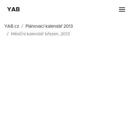
YAB
YAB.cz
Plánovací kalendář 2013
Měsíční kalendář březen, 2013