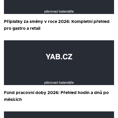
Příplatky za směny v roce 2026: Kompletní přehled
pro gastro a retail
Fond pracovní doby 2026: Přehled hodin a dnů po
měsících