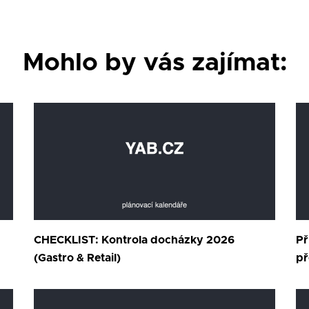
Mohlo by vás zajímat:
CHECKLIST: Kontrola docházky 2026
Př
(Gastro & Retail)
př