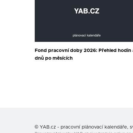
Fond pracovní doby 2026: Přehled hodin 
dnů po měsících
©
YAB.cz - pracovní plánovací kalendáře, 