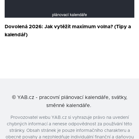
Dovolená 2026: Jak vytěžit maximum volna? (Tipy a
kalendář)
©
YAB.cz - pracovní plánovací kalendáře, svátky,
směnné kalendáře.
Provozovatel webu YAB.cz si vyhrazuje právo na uvedení
chybných informací a nenese odpovědnost za používání této
stránky. Obsah stránek je pouze informačního charakteru a
obecné povahy a nezohledňuje individuální finanční a daňovou