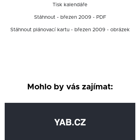
Tisk kalendáře
Stáhnout - březen 2009 - PDF
Stáhnout plánovací kartu - březen 2009 - obrázek
Mohlo by vás zajímat: