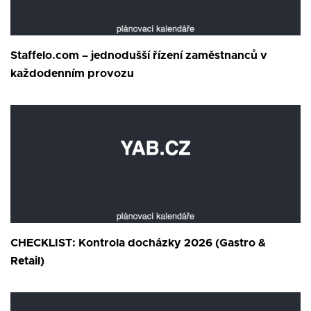
Staffelo.com – jednodušší řízení zaměstnanců v
každodenním provozu
CHECKLIST: Kontrola docházky 2026 (Gastro &
Retail)