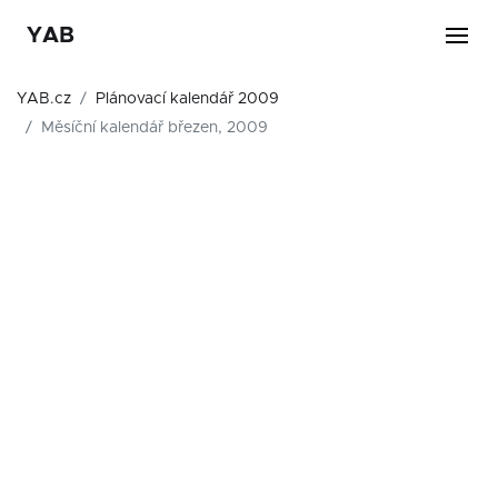
YAB
YAB.cz
Plánovací kalendář 2009
Měsíční kalendář březen, 2009