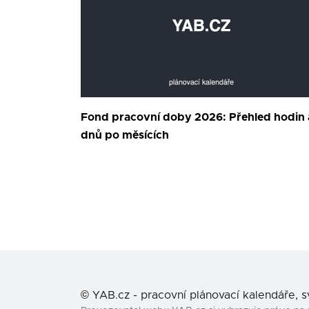
Fond pracovní doby 2026: Přehled hodin 
dnů po měsících
©
YAB.cz - pracovní plánovací kalendáře, 