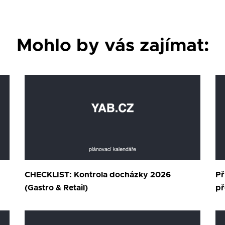
Mohlo by vás zajímat:
CHECKLIST: Kontrola docházky 2026
Př
(Gastro & Retail)
př