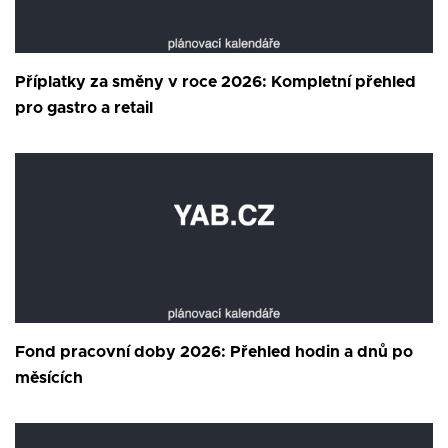
Příplatky za směny v roce 2026: Kompletní přehled
pro gastro a retail
Fond pracovní doby 2026: Přehled hodin a dnů po
měsících