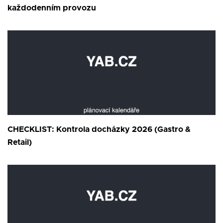
každodenním provozu
CHECKLIST: Kontrola docházky 2026 (Gastro &
Retail)