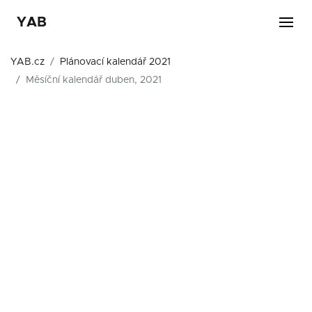
YAB
YAB.cz
Plánovací kalendář 2021
Měsíční kalendář duben, 2021