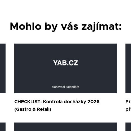
Mohlo by vás zajímat:
CHECKLIST: Kontrola docházky 2026
Př
(Gastro & Retail)
př