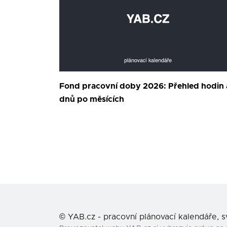
Fond pracovní doby 2026: Přehled hodin 
dnů po měsících
©
YAB.cz - pracovní plánovací kalendáře, 