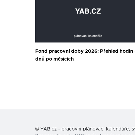
Fond pracovní doby 2026: Přehled hodin 
dnů po měsících
©
YAB.cz - pracovní plánovací kalendáře, 