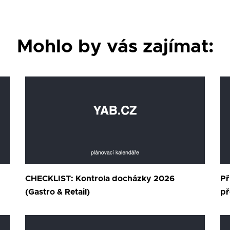
Mohlo by vás zajímat:
CHECKLIST: Kontrola docházky 2026
Př
(Gastro & Retail)
př