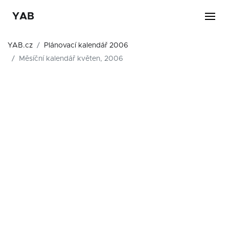
YAB
YAB.cz
Plánovací kalendář 2006
Měsíční kalendář květen, 2006