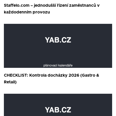
Staffelo.com – jednodušší řízení zaměstnanců v
každodenním provozu
CHECKLIST: Kontrola docházky 2026 (Gastro &
Retail)