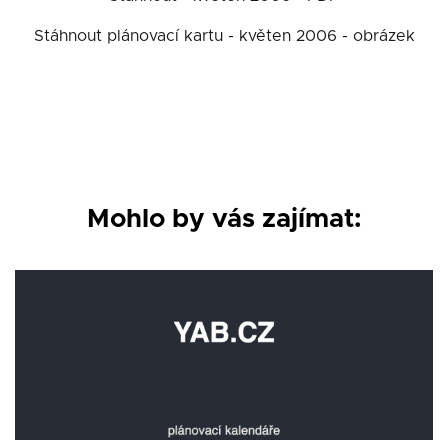
Stáhnout plánovací kartu - květen 2006 - obrázek
Mohlo by vás zajímat: