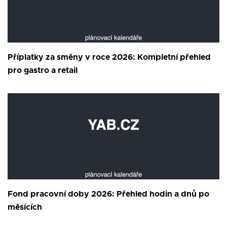
Příplatky za směny v roce 2026: Kompletní přehled
pro gastro a retail
Fond pracovní doby 2026: Přehled hodin a dnů po
měsících