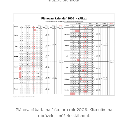
můžete stáhnout.
Plánovací karta na šířku pro rok 2006. Kliknutím na
obrázek ji můžete stáhnout.