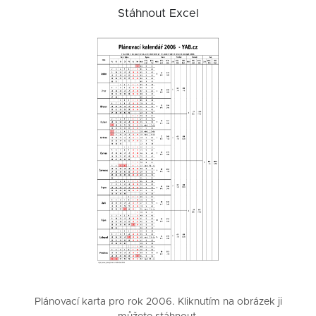
Stáhnout Excel
Plánovací karta pro rok 2006. Kliknutím na obrázek ji