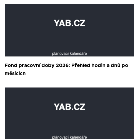
Fond pracovní doby 2026: Přehled hodin a dnů po
měsících