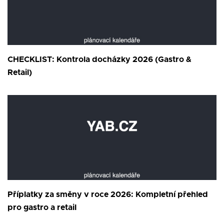
CHECKLIST: Kontrola docházky 2026 (Gastro &
Retail)
Příplatky za směny v roce 2026: Kompletní přehled
pro gastro a retail