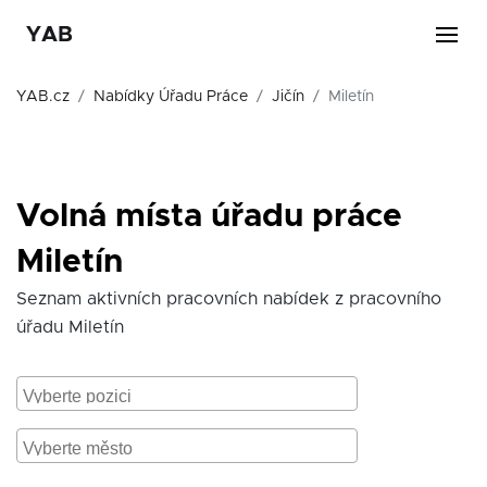
YAB
YAB.cz
Nabídky Úřadu Práce
Jičín
Miletín
Volná místa úřadu práce
Miletín
Seznam aktivních pracovních nabídek z pracovního
úřadu Miletín