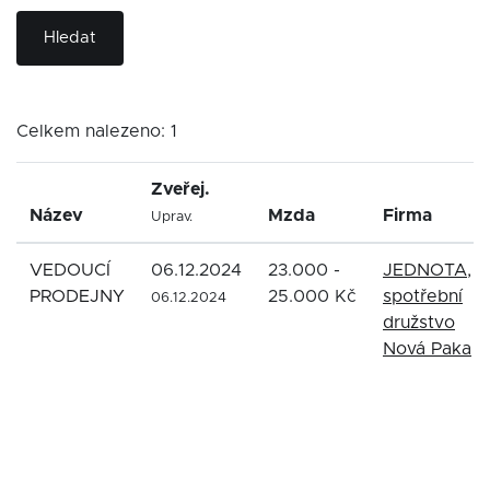
Hledat
Celkem nalezeno: 1
Zveřej.
Název
Mzda
Firma
Uprav.
VEDOUCÍ
06.12.2024
23.000 -
JEDNOTA,
PRODEJNY
25.000 Kč
spotřební
06.12.2024
družstvo
Nová Paka