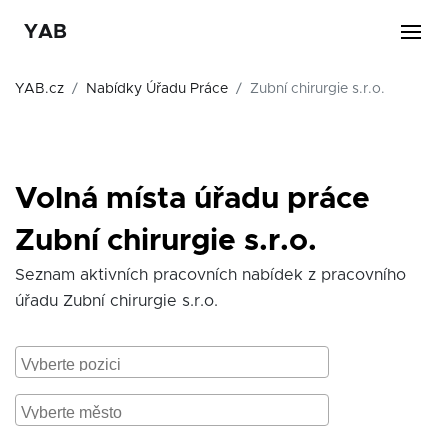
YAB
YAB.cz
Nabídky Úřadu Práce
Zubní chirurgie s.r.o.
Volná místa úřadu práce
Zubní chirurgie s.r.o.
Seznam aktivních pracovních nabídek z pracovního
úřadu Zubní chirurgie s.r.o.