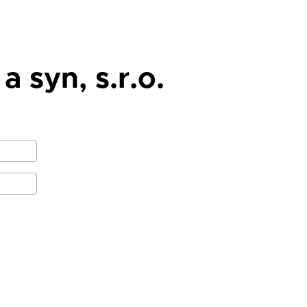
 syn, s.r.o.