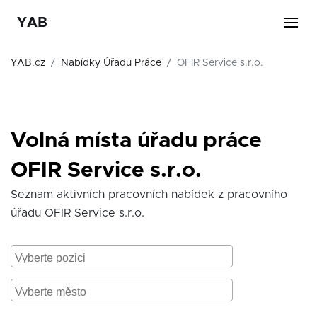
YAB
YAB.cz
Nabídky Úřadu Práce
OFIR Service s.r.o.
Volná místa úřadu práce
OFIR Service s.r.o.
Seznam aktivních pracovních nabídek z pracovního
úřadu OFIR Service s.r.o.