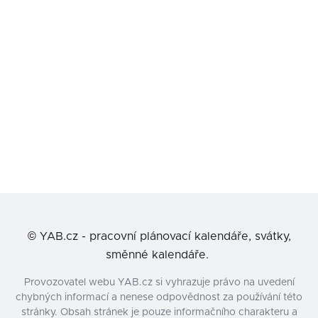
©
YAB.cz - pracovní plánovací kalendáře, svátky,
směnné kalendáře.
Provozovatel webu YAB.cz si vyhrazuje právo na uvedení
chybných informací a nenese odpovědnost za používání této
stránky. Obsah stránek je pouze informačního charakteru a