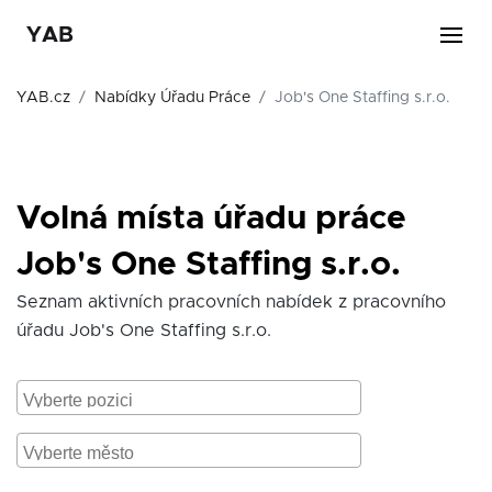
YAB
YAB.cz
Nabídky Úřadu Práce
Job's One Staffing s.r.o.
Volná místa úřadu práce
Job's One Staffing s.r.o.
Seznam aktivních pracovních nabídek z pracovního
úřadu Job's One Staffing s.r.o.