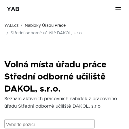
YAB
YAB.cz
Nabídky Úřadu Práce
Střední odborné učiliště DAKOL, s.r.o.
Volná místa úřadu práce
Střední odborné učiliště
DAKOL, s.r.o.
Seznam aktivních pracovních nabídek z pracovního
úřadu Střední odborné učiliště DAKOL, s.r.o.