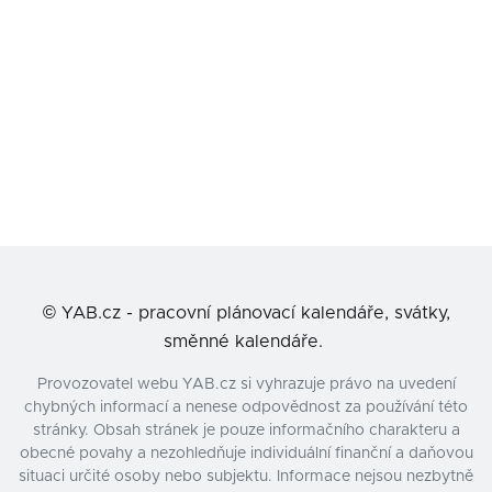
©
YAB.cz - pracovní plánovací kalendáře, svátky,
směnné kalendáře.
Provozovatel webu YAB.cz si vyhrazuje právo na uvedení
chybných informací a nenese odpovědnost za používání této
stránky. Obsah stránek je pouze informačního charakteru a
obecné povahy a nezohledňuje individuální finanční a daňovou
situaci určité osoby nebo subjektu. Informace nejsou nezbytně