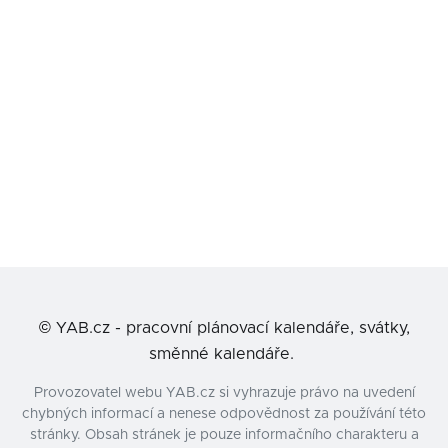
©
YAB.cz - pracovní plánovací kalendáře, svátky,
směnné kalendáře.
Provozovatel webu YAB.cz si vyhrazuje právo na uvedení
chybných informací a nenese odpovědnost za používání této
stránky. Obsah stránek je pouze informačního charakteru a