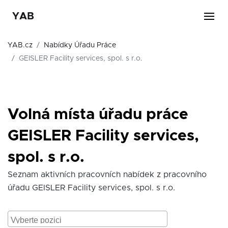
YAB
YAB.cz
Nabídky Úřadu Práce
GEISLER Facility services, spol. s r.o.
Volná místa úřadu práce
GEISLER Facility services,
spol. s r.o.
Seznam aktivních pracovních nabídek z pracovního
úřadu GEISLER Facility services, spol. s r.o.