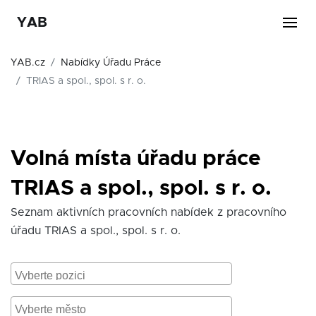
YAB
YAB.cz
Nabídky Úřadu Práce
TRIAS a spol., spol. s r. o.
Volná místa úřadu práce
TRIAS a spol., spol. s r. o.
Seznam aktivních pracovních nabídek z pracovního
úřadu TRIAS a spol., spol. s r. o.