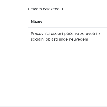
Celkem nalezeno: 1
Název
Pracovníci osobní péče ve zdravotní a
sociální oblasti jinde neuvedení