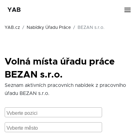
YAB
YAB.cz
Nabídky Úřadu Práce
BEZAN s.r.o.
Volná místa úřadu práce
BEZAN s.r.o.
Seznam aktivních pracovních nabídek z pracovního
úřadu BEZAN s.r.o.