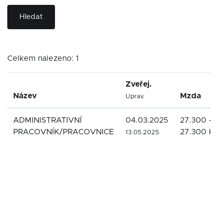
Hledat
Celkem nalezeno: 1
Zveřej.
Název
Mzda
Uprav.
ADMINISTRATIVNÍ
04.03.2025
27.300 -
PRACOVNÍK/PRACOVNICE
27.300 K
13.05.2025