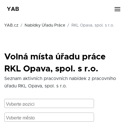
YAB
YAB.cz
Nabídky Úřadu Práce
RKL Opava, spol. s r.o.
Volná místa úřadu práce
RKL Opava, spol. s r.o.
Seznam aktivních pracovních nabídek z pracovního
úřadu RKL Opava, spol. s r.o.