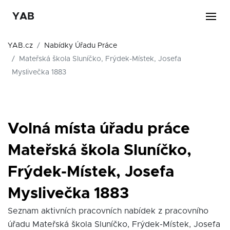
YAB
YAB.cz
Nabídky Úřadu Práce
Mateřská škola Sluníčko, Frýdek-Místek, Josefa
Myslivečka 1883
Volná místa úřadu práce
Mateřská škola Sluníčko,
Frýdek-Místek, Josefa
Myslivečka 1883
Seznam aktivních pracovních nabídek z pracovního
úřadu Mateřská škola Sluníčko, Frýdek-Místek, Josefa