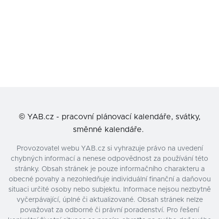
©
YAB.cz - pracovní plánovací kalendáře, svátky,
směnné kalendáře.
Provozovatel webu YAB.cz si vyhrazuje právo na uvedení
chybných informací a nenese odpovědnost za používání této
stránky. Obsah stránek je pouze informačního charakteru a
obecné povahy a nezohledňuje individuální finanční a daňovou
situaci určité osoby nebo subjektu. Informace nejsou nezbytně
vyčerpávající, úplné či aktualizované. Obsah stránek nelze
považovat za odborné či právní poradenství. Pro řešení