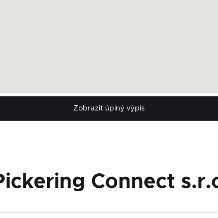
Zobrazit úplný výpis
ickering Connect s.r.