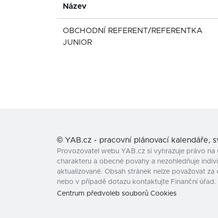
Název
OBCHODNÍ REFERENT/REFERENTKA
JUNIOR
©
YAB.cz - pracovní plánovací kalendáře, 
Provozovatel webu YAB.cz si vyhrazuje právo na 
charakteru a obecné povahy a nezohledňuje individ
aktualizované. Obsah stránek nelze považovat za 
nebo v případě dotazu kontaktujte Finanční úřad.
Centrum předvoleb souborů Cookies