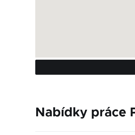
Nabídky práce P