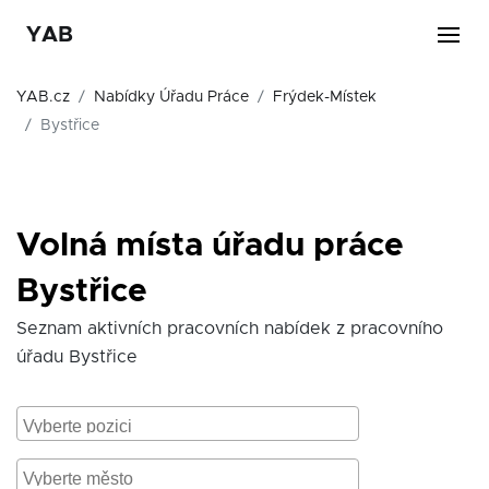
YAB
YAB.cz
Nabídky Úřadu Práce
Frýdek-Místek
Bystřice
Volná místa úřadu práce
Bystřice
Seznam aktivních pracovních nabídek z pracovního
úřadu Bystřice