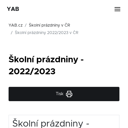
YAB
YAB.cz
Školní prázdniny v ČR
Školní prázdniny 2022/2023 v ČR
Školní prázdniny -
2022/2023
Tisk
Školní prázdniny -