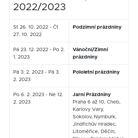
2022/2023
St 26. 10. 2022 - Čt
Podzimní prázdniny
27. 10. 2022
Pá 23. 12. 2022 - Po 2.
Vánoční/Zimní
1. 2023
prázdniny
Pá 3. 2. 2023 - Pá 3.
Pololetní prázdniny
2. 2023
Po 6. 2. 2023 - Ne 12.
Jarní Prázdniny
2. 2023
Praha 6 až 10, Cheb,
Karlovy Vary,
Sokolov, Nymburk,
Jindřichův Hradec,
Litoměřice, Děčín,